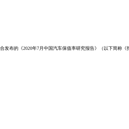
合发布的《2020年7月中国汽车保值率研究报告》（以下简称