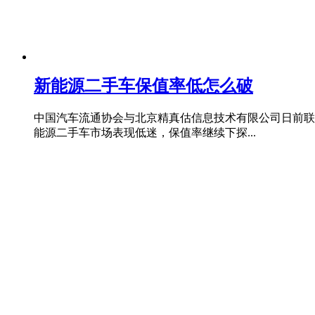
新能源二手车保值率低怎么破
中国汽车流通协会与北京精真估信息技术有限公司日前联
能源二手车市场表现低迷，保值率继续下探...