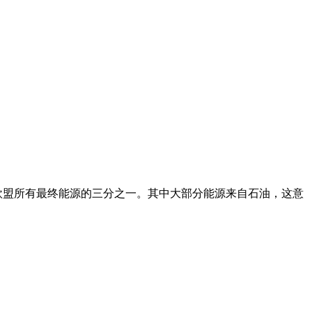
欧盟所有最终能源的三分之一。其中大部分能源来自石油，这意