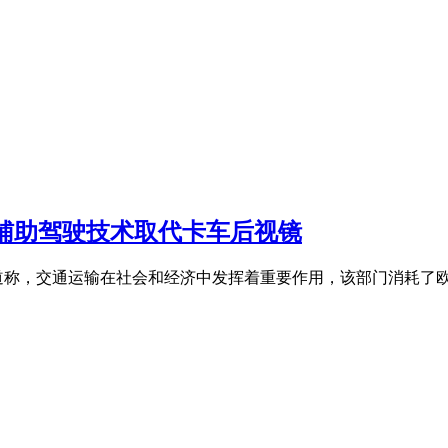
辅助驾驶技术取代卡车后视镜
报道称，交通运输在社会和经济中发挥着重要作用，该部门消耗了