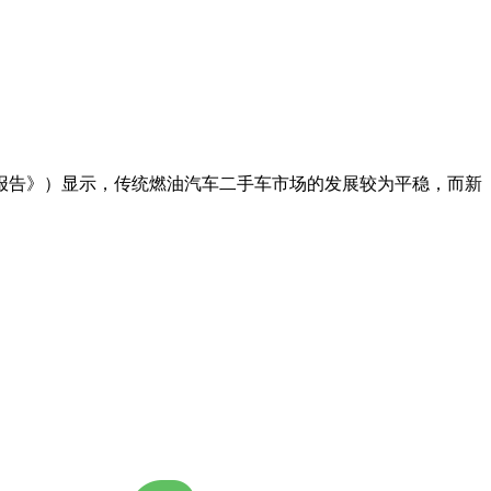
《报告》）显示，传统燃油汽车二手车市场的发展较为平稳，而新