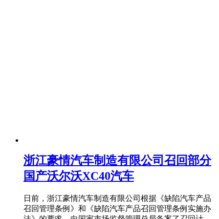
浙江豪情汽车制造有限公司召回部分
国产沃尔沃XC40汽车
日前，浙江豪情汽车制造有限公司根据《缺陷汽车产品
召回管理条例》和《缺陷汽车产品召回管理条例实施办
法》的要求，向国家市场监督管理总局备案了召回计