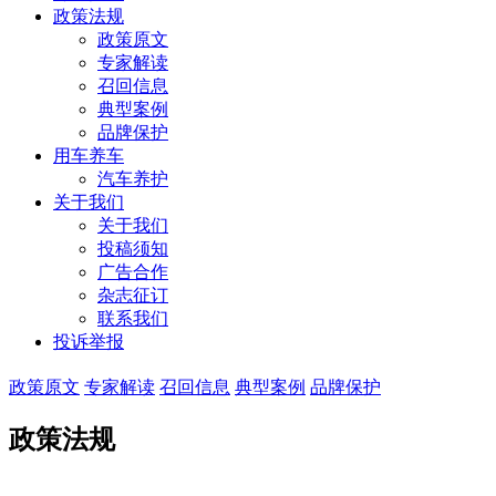
政策法规
政策原文
专家解读
召回信息
典型案例
品牌保护
用车养车
汽车养护
关于我们
关于我们
投稿须知
广告合作
杂志征订
联系我们
投诉举报
政策原文
专家解读
召回信息
典型案例
品牌保护
政策法规