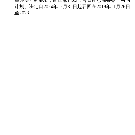
施办法》的要求，向国家市场监督管理总局备案了召回
计划。决定自2024年12月31日起召回在2019年11月26日
至2023...