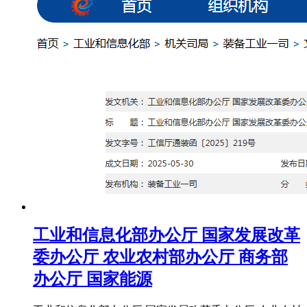
工业和信息化部办公厅 国家发展改革
委办公厅 农业农村部办公厅 商务部
办公厅 国家能源