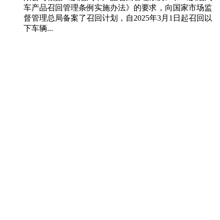
车产品召回管理条例实施办法》的要求，向国家市场监
督管理总局备案了召回计划，自2025年3月1日起召回以
下车辆...