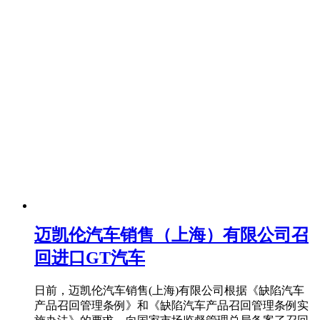
迈凯伦汽车销售（上海）有限公司召
回进口GT汽车
日前，迈凯伦汽车销售(上海)有限公司根据《缺陷汽车
产品召回管理条例》和《缺陷汽车产品召回管理条例实