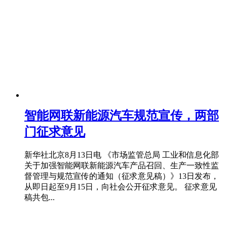
智能网联新能源汽车规范宣传，两部
门征求意见
新华社北京8月13日电 《市场监管总局 工业和信息化部
关于加强智能网联新能源汽车产品召回、生产一致性监
督管理与规范宣传的通知（征求意见稿）》13日发布，
从即日起至9月15日，向社会公开征求意见。 征求意见
稿共包...