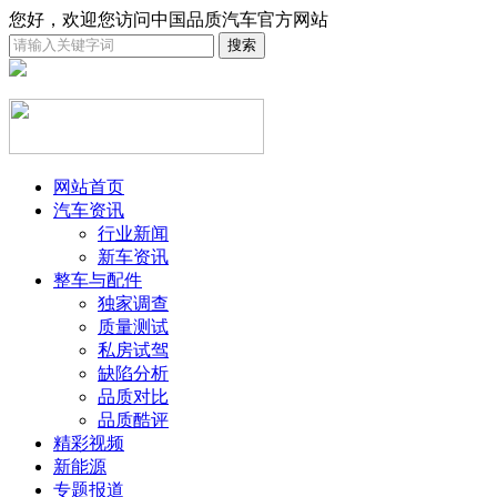
您好，欢迎您访问中国品质汽车官方网站
网站首页
汽车资讯
行业新闻
新车资讯
整车与配件
独家调查
质量测试
私房试驾
缺陷分析
品质对比
品质酷评
精彩视频
新能源
专题报道