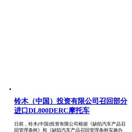
铃木（中国）投资有限公司召回部分
进口DL800DERC摩托车
日前，铃木(中国)投资有限公司根据《缺陷汽车产品召
回管理条例》和《缺陷汽车产品召回管理条例实施办