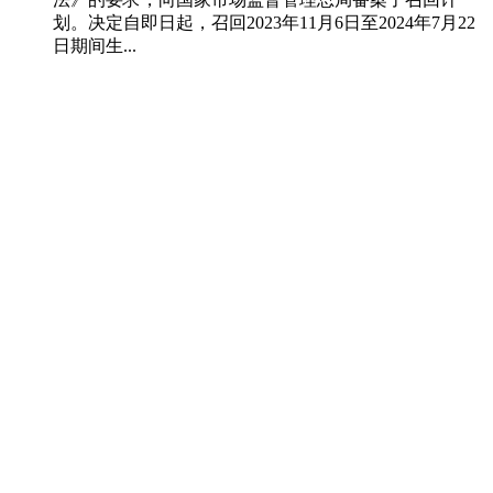
划。决定自即日起，召回2023年11月6日至2024年7月22
日期间生...