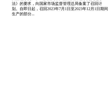
法》的要求，向国家市场监督管理总局备案了召回计
划。自即日起，召回2023年7月1日至2023年12月1日期间
生产的部分...