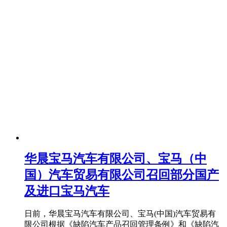
华晨宝马汽车有限公司、宝马（中
国）汽车贸易有限公司召回部分国产
及进口宝马汽车
日前，华晨宝马汽车有限公司、宝马(中国)汽车贸易有
限公司根据《缺陷汽车产品召回管理条例》和《缺陷汽