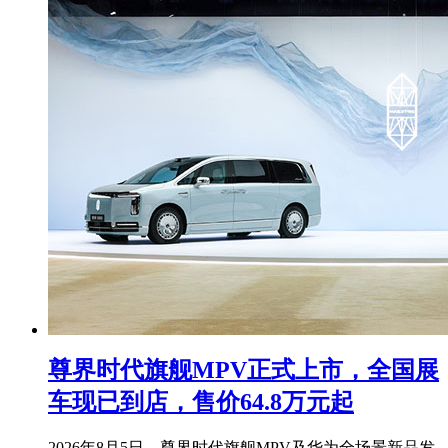
尊界时代旗舰MPV正式上市，全国展
车现已到店，售价64.8万元起
2026年8月5日，尊界时代旗舰MPV及华为全场景新品发