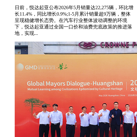
日前，悦达起亚公布2026年5月销量达22,275辆，环比增
长11.4%，同比增长0.9%;1-5月累计销量超9万辆，整体
呈现稳健增长态势。在汽车行业整体波动调整的环境
下，悦达起亚通过全国一口价和油费兜底政策的推进落
地，实现...