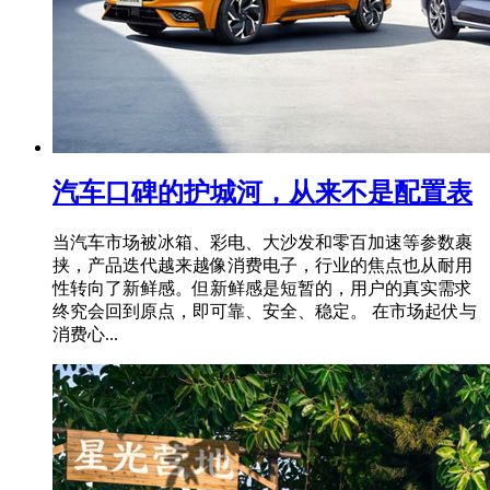
汽车口碑的护城河，从来不是配置表
当汽车市场被冰箱、彩电、大沙发和零百加速等参数裹
挟，产品迭代越来越像消费电子，行业的焦点也从耐用
性转向了新鲜感。但新鲜感是短暂的，用户的真实需求
终究会回到原点，即可靠、安全、稳定。 在市场起伏与
消费心...