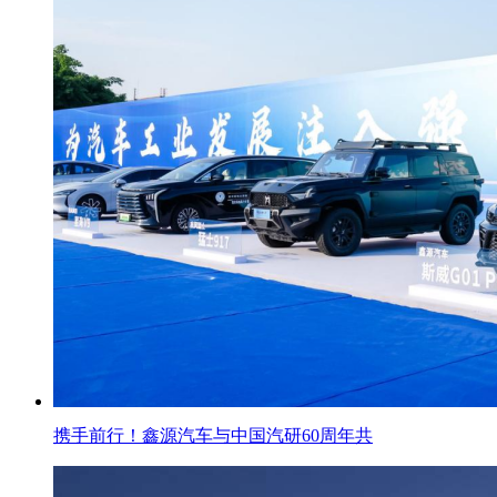
携手前行！鑫源汽车与中国汽研60周年共