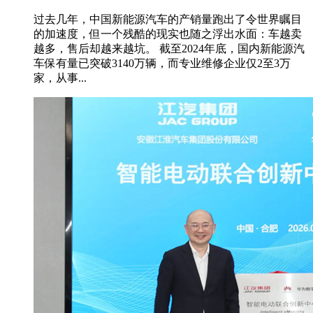
过去几年，中国新能源汽车的产销量跑出了令世界瞩目
的加速度，但一个残酷的现实也随之浮出水面：车越卖
越多，售后却越来越坑。 截至2024年底，国内新能源汽
车保有量已突破3140万辆，而专业维修企业仅2至3万
家，从事...