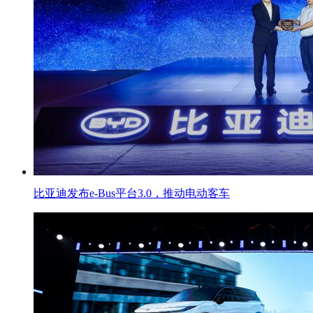
比亚迪发布e-Bus平台3.0，推动电动客车