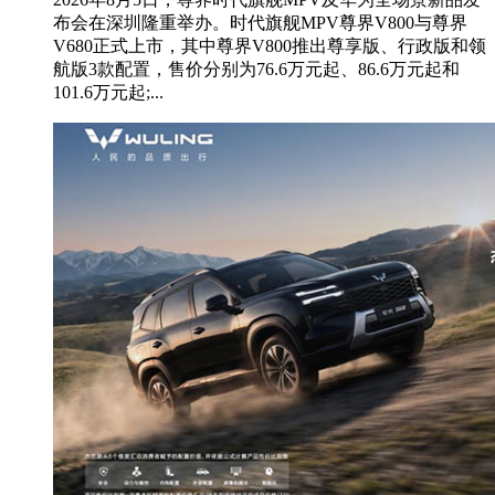
布会在深圳隆重举办。时代旗舰MPV尊界V800与尊界
V680正式上市，其中尊界V800推出尊享版、行政版和领
航版3款配置，售价分别为76.6万元起、86.6万元起和
101.6万元起;...