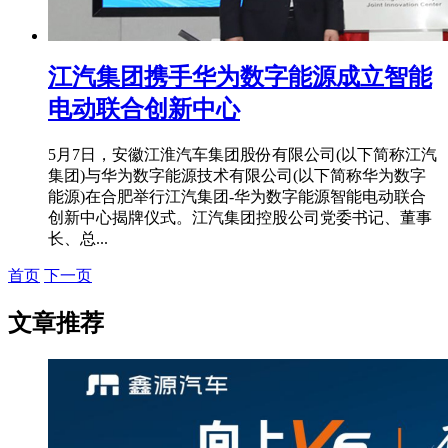
江汽集团携手华为数字能源成立智能
电动联合创新中心
5月7日，安徽江淮汽车集团股份有限公司(以下简称江汽
集团)与华为数字能源技术有限公司(以下简称华为数字
能源)在合肥举行江汽集团-华为数字能源智能电动联合
创新中心揭牌仪式。江汽集团控股公司党委书记、董事
长、总...
首页
下一页
文章推荐