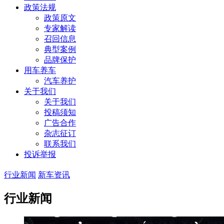
政策法规
政策原文
专家解读
召回信息
典型案例
品牌保护
用车养车
汽车养护
关于我们
关于我们
投稿须知
广告合作
杂志征订
联系我们
投诉举报
行业新闻
新车资讯
行业新闻