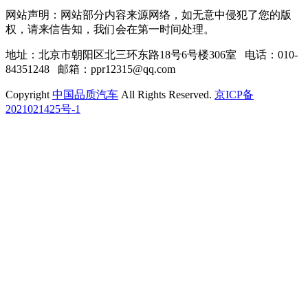
网站声明：网站部分内容来源网络，如无意中侵犯了您的版
权，请来信告知，我们会在第一时间处理。
地址：北京市朝阳区北三环东路18号6号楼306室 电话：010-
84351248 邮箱：ppr12315@qq.com
Copyright
中国品质汽车
All Rights Reserved.
京ICP备
2021021425号-1