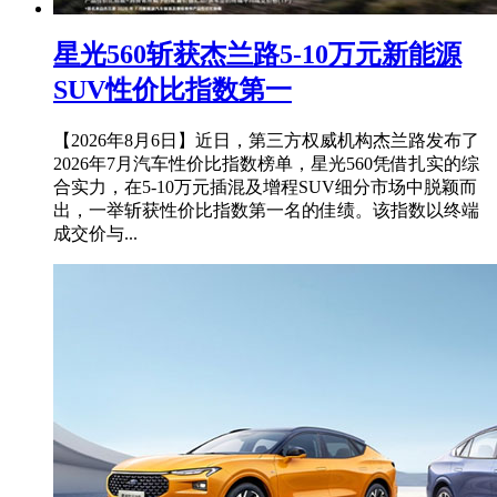
星光560斩获杰兰路5-10万元新能源
SUV性价比指数第一
【2026年8月6日】近日，第三方权威机构杰兰路发布了
2026年7月汽车性价比指数榜单，星光560凭借扎实的综
合实力，在5-10万元插混及增程SUV细分市场中脱颖而
出，一举斩获性价比指数第一名的佳绩。该指数以终端
成交价与...