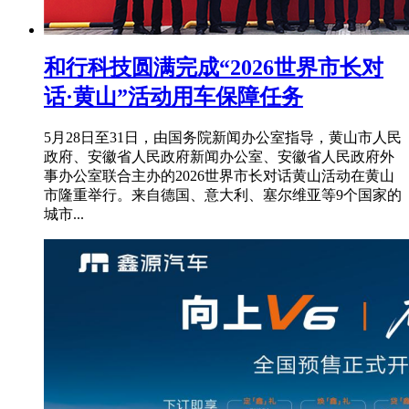
和行科技圆满完成“2026世界市长对
话·黄山”活动用车保障任务
5月28日至31日，由国务院新闻办公室指导，黄山市人民
政府、安徽省人民政府新闻办公室、安徽省人民政府外
事办公室联合主办的2026世界市长对话黄山活动在黄山
市隆重举行。来自德国、意大利、塞尔维亚等9个国家的
城市...