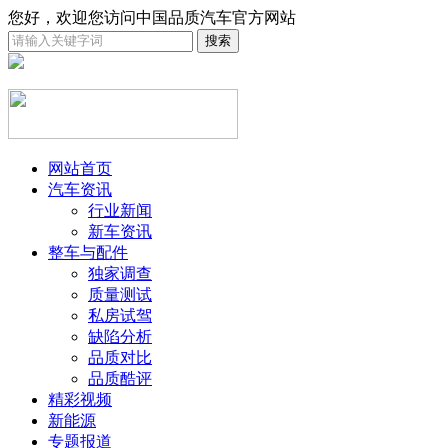
您好，欢迎您访问中国品质汽车官方网站
网站首页
汽车资讯
行业新闻
新车资讯
整车与配件
独家调查
质量测试
私房试驾
缺陷分析
品质对比
品质酷评
精彩视频
新能源
专题报道