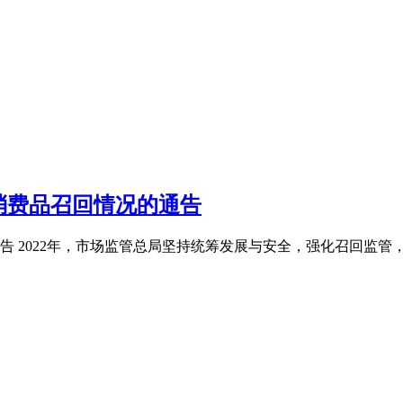
和消费品召回情况的通告
通告 2022年，市场监管总局坚持统筹发展与安全，强化召回监