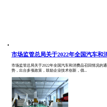
市场监管总局关于2022年全国汽车
市场监管总局关于2022年全国汽车和消费品召回情况的
势，出台多项政策，鼓励企业技术创新，倡...