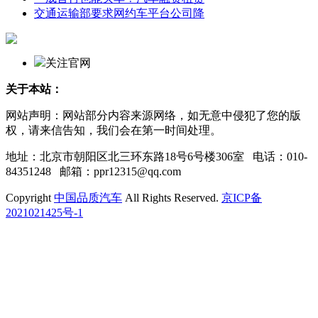
交通运输部要求网约车平台公司降
关注官网
关于本站：
网站声明：网站部分内容来源网络，如无意中侵犯了您的版
权，请来信告知，我们会在第一时间处理。
地址：北京市朝阳区北三环东路18号6号楼306室 电话：010-
84351248 邮箱：ppr12315@qq.com
Copyright
中国品质汽车
All Rights Reserved.
京ICP备
2021021425号-1