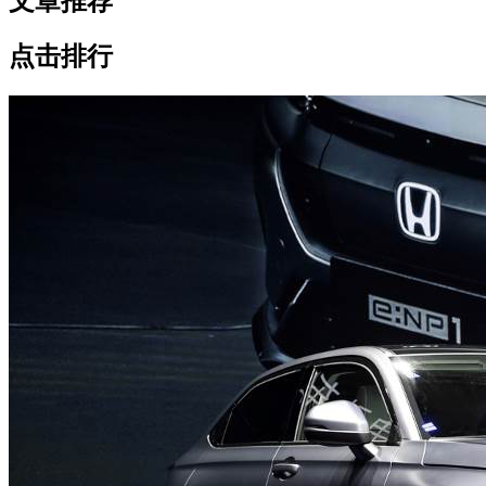
文章推荐
点击排行