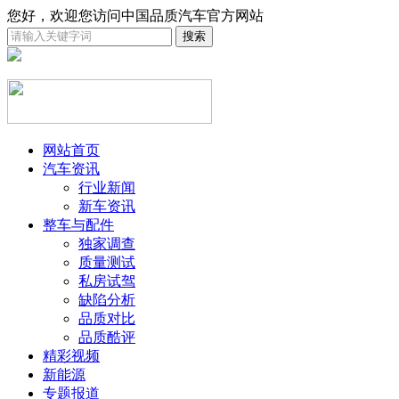
您好，欢迎您访问中国品质汽车官方网站
网站首页
汽车资讯
行业新闻
新车资讯
整车与配件
独家调查
质量测试
私房试驾
缺陷分析
品质对比
品质酷评
精彩视频
新能源
专题报道