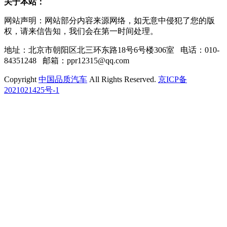
关于本站：
网站声明：网站部分内容来源网络，如无意中侵犯了您的版
权，请来信告知，我们会在第一时间处理。
地址：北京市朝阳区北三环东路18号6号楼306室 电话：010-
84351248 邮箱：ppr12315@qq.com
Copyright
中国品质汽车
All Rights Reserved.
京ICP备
2021021425号-1