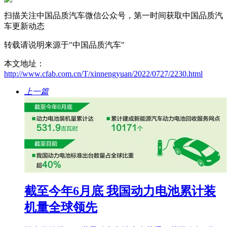
扫描关注中国品质汽车微信公众号，第一时间获取中国品质汽
车更新动态
转载请说明来源于"中国品质汽车"
本文地址：
http://www.cfab.com.cn/T/xinnengyuan/2022/0727/2230.html
上一篇
截至今年6月底 我国动力电池累计装
机量全球领先