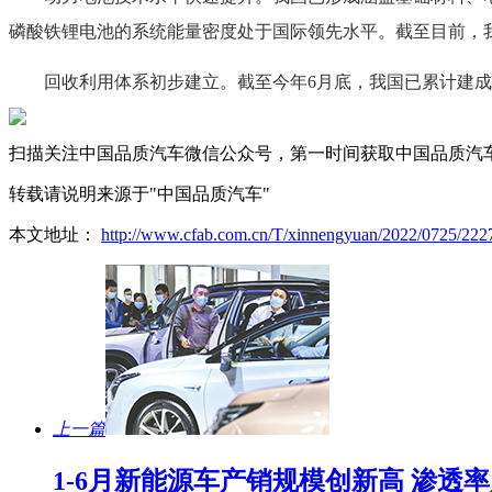
磷酸铁锂电池的系统能量密度处于国际领先水平。截至目前，我
回收利用体系初步建立。截至今年6月底，我国已累计建成1
扫描关注中国品质汽车微信公众号，第一时间获取中国品质汽
转载请说明来源于"中国品质汽车"
本文地址：
http://www.cfab.com.cn/T/xinnengyuan/2022/0725/222
上一篇
1-6月新能源车产销规模创新高 渗透率为