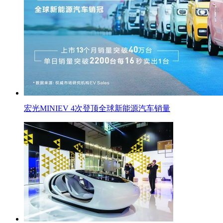
宏光MINIEV 4次登顶全球新能源汽车销量