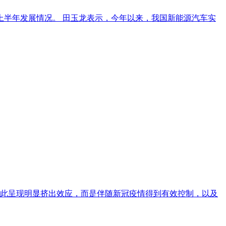
上半年发展情况。 田玉龙表示，今年以来，我国新能源汽车实
因此呈现明显挤出效应，而是伴随新冠疫情得到有效控制，以及