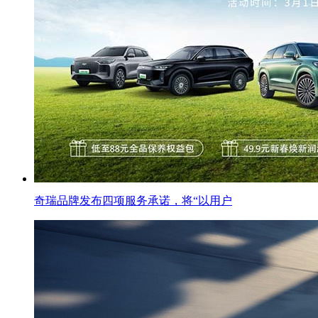
奇瑞品牌发布四项服务承诺，将“以用户