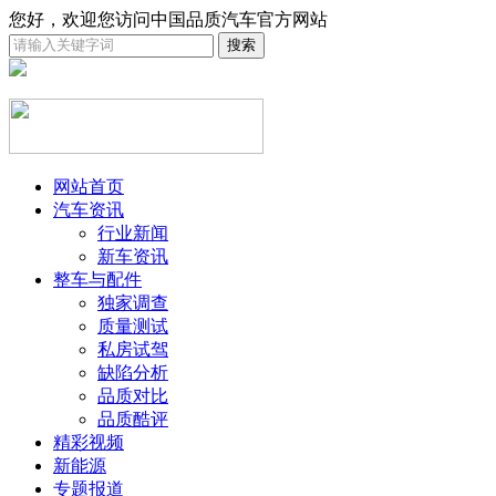
您好，欢迎您访问中国品质汽车官方网站
网站首页
汽车资讯
行业新闻
新车资讯
整车与配件
独家调查
质量测试
私房试驾
缺陷分析
品质对比
品质酷评
精彩视频
新能源
专题报道