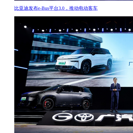
比亚迪发布e-Bus平台3.0，推动电动客车