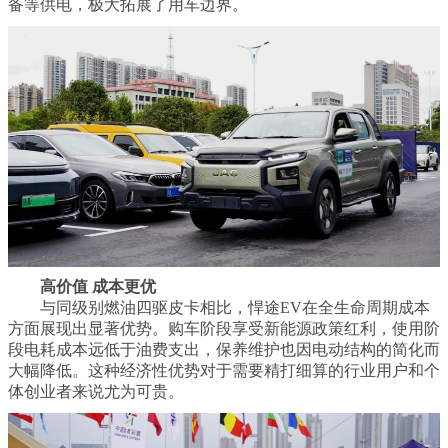
备等供电，极大拓展了用车边界。
高价值 成本更优
与同级别燃油四驱皮卡相比，悍途EV在全生命周期成本
方面展现出显著优势。购车阶段享受新能源政策红利，使用阶
段电耗成本远低于油费支出，保养维护也因电动结构的简化而
大幅降低。这种经济性优势对于需要精打细算的行业用户和个
体创业者来说尤为可贵。