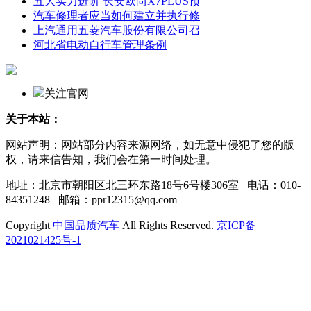
五大实力进阶 长安欧尚X7PLUS预
汽车修理者应当如何建立并执行修
上汽通用五菱汽车股份有限公司召
河北省电动自行车管理条例
关注官网
关于本站：
网站声明：网站部分内容来源网络，如无意中侵犯了您的版
权，请来信告知，我们会在第一时间处理。
地址：北京市朝阳区北三环东路18号6号楼306室 电话：010-
84351248 邮箱：ppr12315@qq.com
Copyright
中国品质汽车
All Rights Reserved.
京ICP备
2021021425号-1