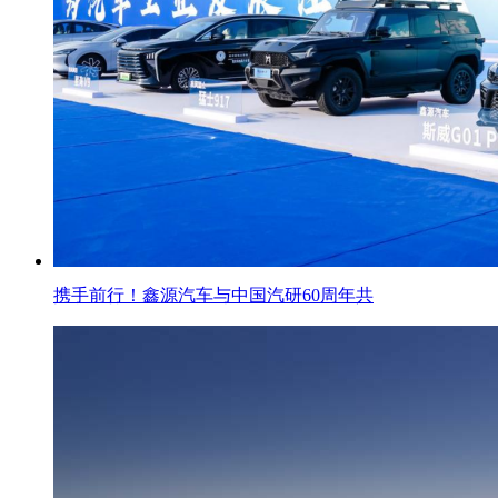
携手前行！鑫源汽车与中国汽研60周年共