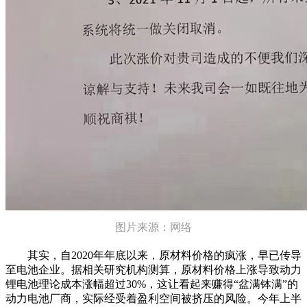
图片来源：网络
其实，自2020年年底以来，原材料价格的疯涨，早已传导
至电池企业。据相关研究机构测算，原材料价格上涨导致动力
锂电池理论成本涨幅超过30%，这让看起来赚得“盆满钵满”的
动力电池厂商，实际经受着盈利空间被挤压的风险。今年上半