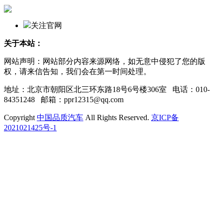
关注官网
关于本站：
网站声明：网站部分内容来源网络，如无意中侵犯了您的版
权，请来信告知，我们会在第一时间处理。
地址：北京市朝阳区北三环东路18号6号楼306室 电话：010-
84351248 邮箱：ppr12315@qq.com
Copyright
中国品质汽车
All Rights Reserved.
京ICP备
2021021425号-1