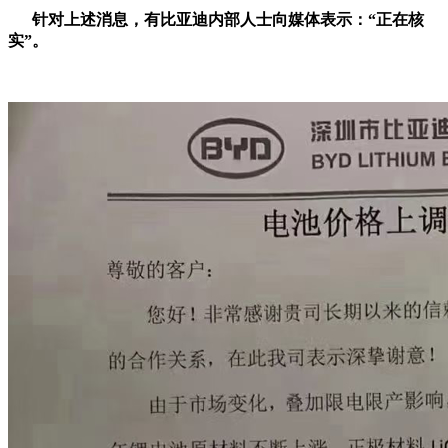
针对上述消息，有比亚迪内部人士向媒体表示：“正在核
实”。