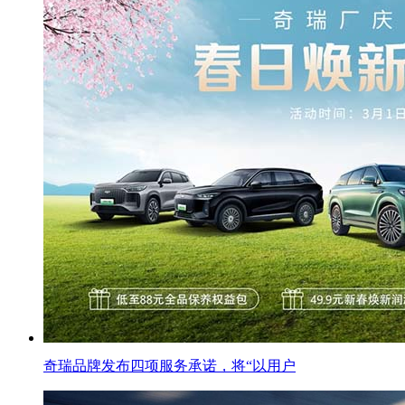
奇瑞品牌发布四项服务承诺，将“以用户