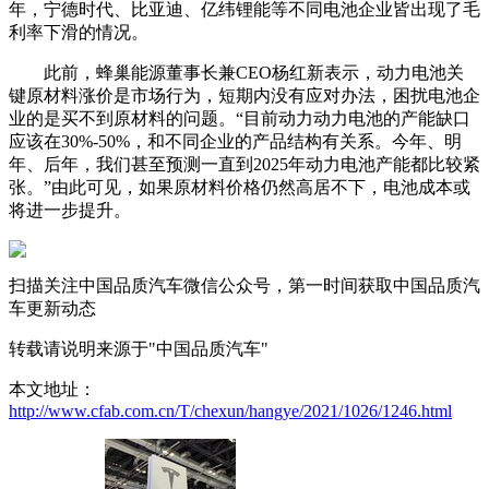
年，宁德时代、比亚迪、亿纬锂能等不同电池企业皆出现了毛
利率下滑的情况。
此前，蜂巢能源董事长兼CEO杨红新表示，动力电池关
键原材料涨价是市场行为，短期内没有应对办法，困扰电池企
业的是买不到原材料的问题。“目前动力动力电池的产能缺口
应该在30%-50%，和不同企业的产品结构有关系。今年、明
年、后年，我们甚至预测一直到2025年动力电池产能都比较紧
张。”由此可见，如果原材料价格仍然高居不下，电池成本或
将进一步提升。
扫描关注中国品质汽车微信公众号，第一时间获取中国品质汽
车更新动态
转载请说明来源于"中国品质汽车"
本文地址：
http://www.cfab.com.cn/T/chexun/hangye/2021/1026/1246.html