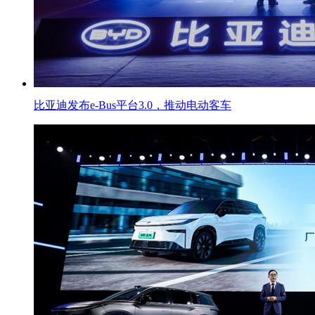
比亚迪发布e-Bus平台3.0，推动电动客车