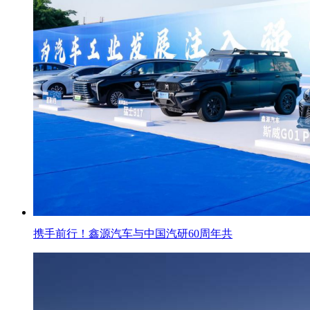
携手前行！鑫源汽车与中国汽研60周年共