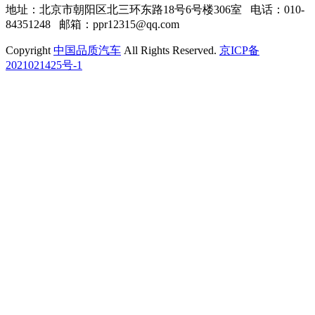
地址：北京市朝阳区北三环东路18号6号楼306室 电话：010-
84351248 邮箱：ppr12315@qq.com
Copyright
中国品质汽车
All Rights Reserved.
京ICP备
2021021425号-1