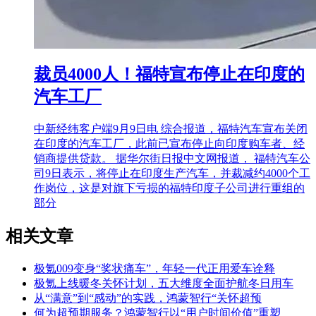
裁员4000人！福特宣布停止在印度的
汽车工厂
中新经纬客户端9月9日电 综合报道，福特汽车宣布关闭
在印度的汽车工厂，此前已宣布停止向印度购车者、经
销商提供贷款。 据华尔街日报中文网报道， 福特汽车公
司9日表示，将停止在印度生产汽车，并裁减约4000个工
作岗位，这是对旗下亏损的福特印度子公司进行重组的
部分
相关文章
极氪009变身“奖状痛车”，年轻一代正用爱车诠释
极氪上线暖冬关怀计划，五大维度全面护航冬日用车
从“满意”到“感动”的实践，鸿蒙智行“关怀超预
何为超预期服务？鸿蒙智行以“用户时间价值”重塑