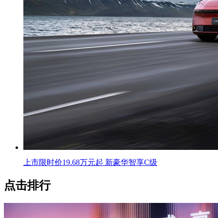
上市限时价19.68万元起 新豪华智享C级
点击排行