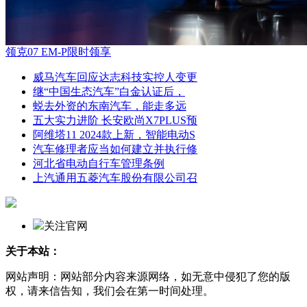
领克07 EM-P限时领享
威马汽车回应达志科技实控人变更
继“中国生态汽车”白金认证后，
蜕去外资的东南汽车，能走多远
五大实力进阶 长安欧尚X7PLUS预
阿维塔11 2024款上新，智能电动S
汽车修理者应当如何建立并执行修
河北省电动自行车管理条例
上汽通用五菱汽车股份有限公司召
关注官网
关于本站：
网站声明：网站部分内容来源网络，如无意中侵犯了您的版
权，请来信告知，我们会在第一时间处理。