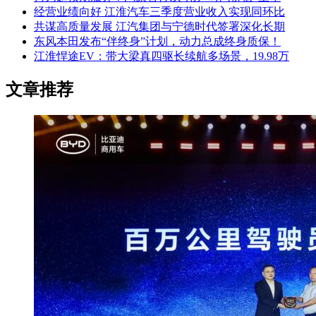
经营业绩向好 江淮汽车三季度营业收入实现同环比
共谋高质量发展 江汽集团与宁德时代签署深化长期
东风本田发布“伴终身”计划，动力总成终身质保！
江淮悍途EV：带大梁真四驱长续航多场景，19.98万
文章推荐