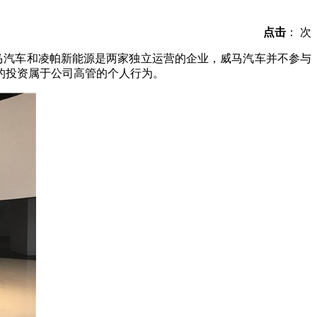
点击
：
次
威马汽车和凌帕新能源是两家独立运营的企业，威马汽车并不参与
能源的投资属于公司高管的个人行为。