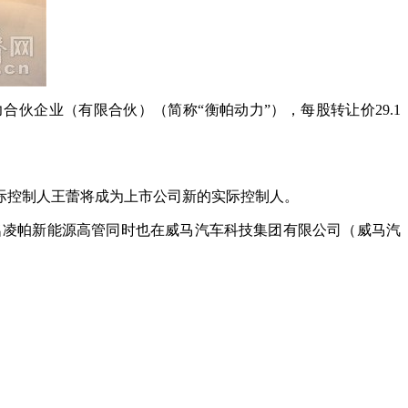
伙企业（有限合伙）（简称“衡帕动力”），每股转让价29.1
实际控制人王蕾将成为上市公司新的实际控制人。
名凌帕新能源高管同时也在威马汽车科技集团有限公司（威马汽